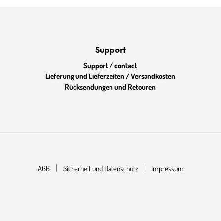
Support
Support / contact
Lieferung und Lieferzeiten / Versandkosten
Rücksendungen und Retouren
AGB
Sicherheit und Datenschutz
Impressum