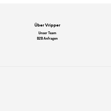
Über Vripper
Unser Team
B2B Anfragen