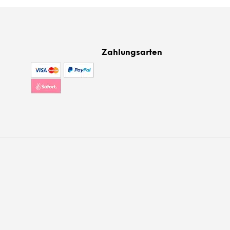
Zahlungsarten