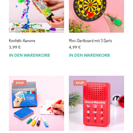
Konfetti-Kanone
Mini-Dartboard mit 3 Darts
3,99
€
4,99
€
IN DEN WARENKORB
IN DEN WARENKORB
SALE!
SALE!