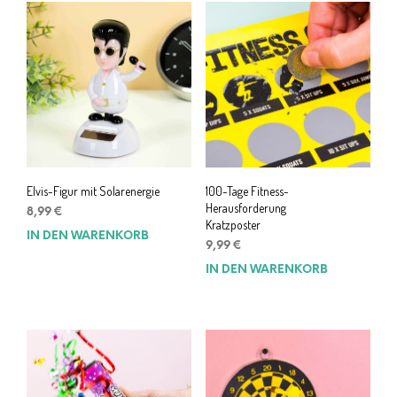
Elvis-Figur mit Solarenergie
100-Tage Fitness-
Herausforderung
8,99
€
Kratzposter
IN DEN WARENKORB
9,99
€
IN DEN WARENKORB