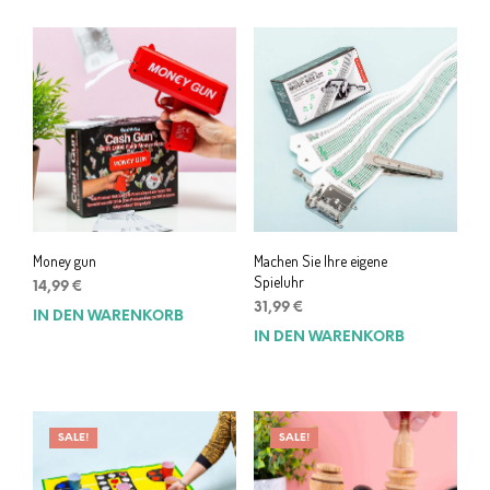
Money gun
Machen Sie Ihre eigene
Spieluhr
14,99
€
31,99
€
IN DEN WARENKORB
IN DEN WARENKORB
SALE!
SALE!