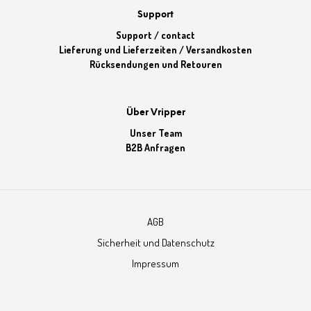
Support
Support / contact
Lieferung und Lieferzeiten / Versandkosten
Rücksendungen und Retouren
Über Vripper
Unser Team
B2B Anfragen
AGB
Sicherheit und Datenschutz
Impressum