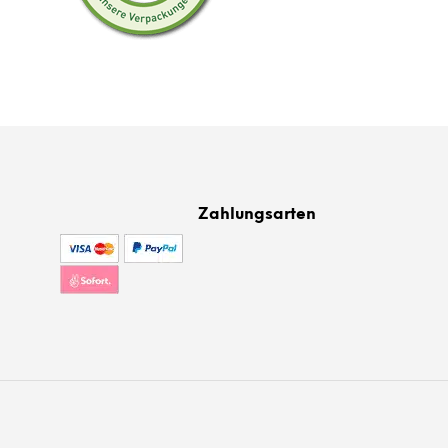
Zahlungsarten