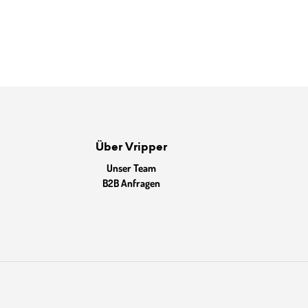
Über Vripper
Unser Team
B2B Anfragen