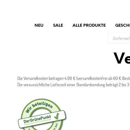
NEU
SALE
ALLE PRODUKTE
GESCH
PRODUCTS
SEARCH
Ve
Die Versandkosten betragen 4,99 € (versandkostenfrei ab 60 € Beste
Die voraussichtliche Lieferzeit einer Standardsendung beträgt 2 bis 