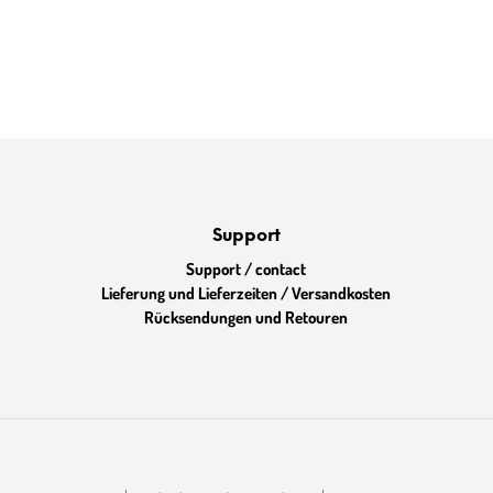
Support
Support / contact
Lieferung und Lieferzeiten / Versandkosten
Rücksendungen und Retouren