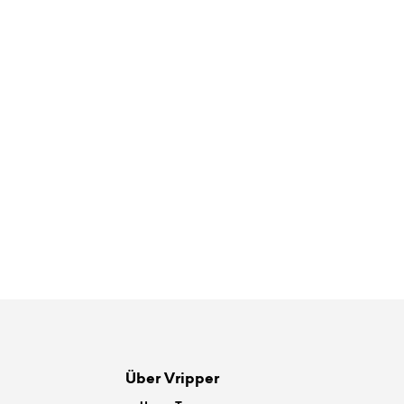
Über Vripper