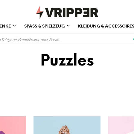
ENKE
SPASS & SPIELZEUG
KLEIDUNG & ACCESSOIRE
Puzzles