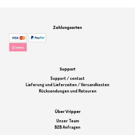
Zahlungsarten
Support
Support / contact
Lieferung und Lieferzeiten / Versandkosten
Rücksendungen und Retouren
Über Vripper
Unser Team
B2B Anfragen