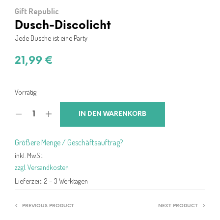
Gift Republic
Dusch-Discolicht
Jede Dusche ist eine Party
21,99
€
Vorrätig
IN DEN WARENKORB
Größere Menge / Geschäftsauftrag?
inkl. MwSt.
zzgl. Versandkosten
Lieferzeit:
2 – 3 Werktagen
PREVIOUS PRODUCT
NEXT PRODUCT