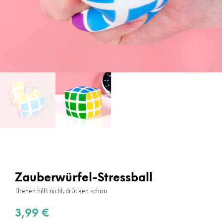
Zauberwürfel-Stressball
Drehen hilft nicht, drücken schon
3,99
€