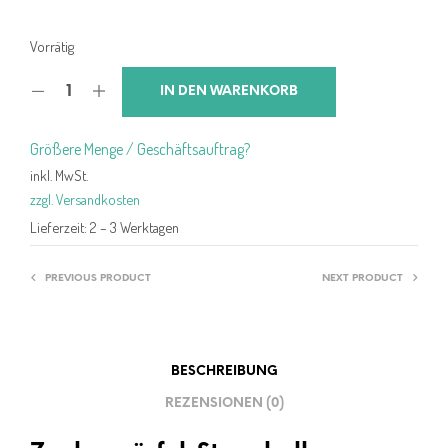
Vorrätig
IN DEN WARENKORB
Größere Menge / Geschäftsauftrag?
inkl. MwSt.
zzgl. Versandkosten
Lieferzeit:
2 – 3 Werktagen
PREVIOUS PRODUCT
NEXT PRODUCT
BESCHREIBUNG
REZENSIONEN (0)