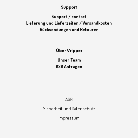
Support
Support / contact
Lieferung und Lieferzeiten / Versandkosten
Rücksendungen und Retouren
Über Vripper
Unser Team
B2B Anfragen
AGB
Sicherheit und Datenschutz
Impressum