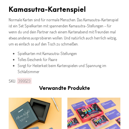
Kamasutra-Kartenspiel
Normale Karten sind für normale Menschen. Das Kamasutra-Kartenspiel
ist ein Set Spielkarten mit spannenden Kamasutra-Stellungen – für
wenn du und dein Partner nach einem Kartenabend mit Freunden mal
etwas anderes ausprobieren wollen. Und natürlich auch herrlich witzig,
um es einfach so auf den Tisch zu schmeißen.
Spielkarten mit Kamasutra-Stellungen
Tolles Geschenk für Paare
Sorgt für Heiterkeit beim Kartenspielen und Spannung im
Schlafzimmer
SKU:
399523
Verwandte Produkte