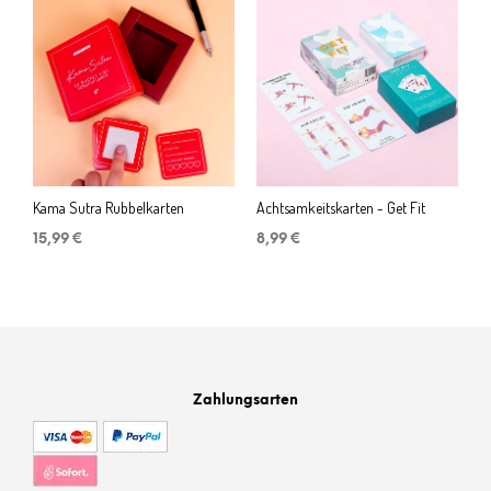
Kama Sutra Rubbelkarten
Achtsamkeitskarten - Get Fit
15,99
€
8,99
€
Zahlungsarten