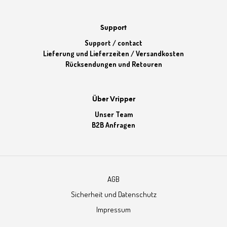
Support
Support / contact
Lieferung und Lieferzeiten / Versandkosten
Rücksendungen und Retouren
Über Vripper
Unser Team
B2B Anfragen
AGB
Sicherheit und Datenschutz
Impressum