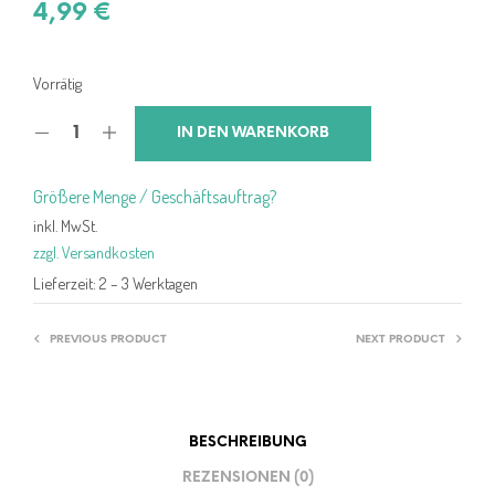
4,99
€
Vorrätig
IN DEN WARENKORB
Größere Menge / Geschäftsauftrag?
inkl. MwSt.
zzgl. Versandkosten
Lieferzeit:
2 – 3 Werktagen
PREVIOUS PRODUCT
NEXT PRODUCT
BESCHREIBUNG
REZENSIONEN (0)