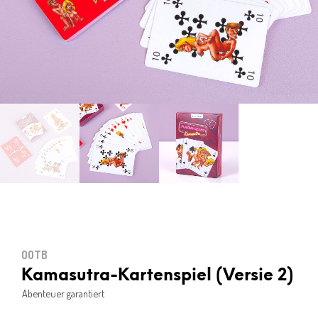
OOTB
Kamasutra-Kartenspiel (Versie 2)
Abenteuer garantiert