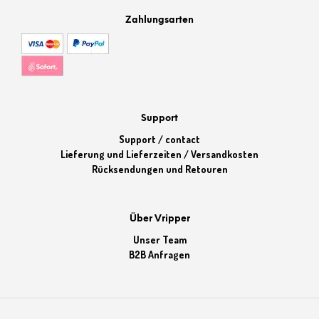
Zahlungsarten
Support
Support / contact
Lieferung und Lieferzeiten / Versandkosten
Rücksendungen und Retouren
Über Vripper
Unser Team
B2B Anfragen