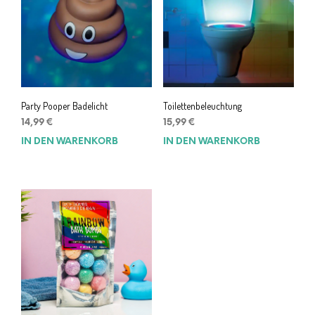
Party Pooper Badelicht
Toilettenbeleuchtung
14,99
€
15,99
€
IN DEN WARENKORB
IN DEN WARENKORB