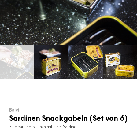
Balvi
Sardinen Snackgabeln (Set von 6)
Eine Sardine isst man mit einer Sardine