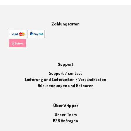
Zahlungsarten
Support
Support / contact
Lieferung und Lieferzeiten / Versandkosten
Rücksendungen und Retouren
Über Vripper
Unser Team
B2B Anfragen