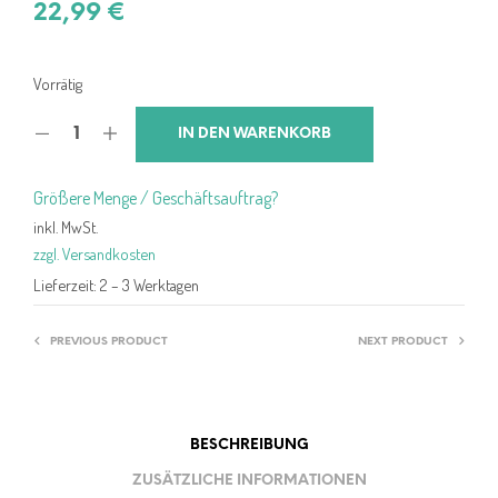
22,99
€
Vorrätig
IN DEN WARENKORB
Größere Menge / Geschäftsauftrag?
inkl. MwSt.
zzgl. Versandkosten
Lieferzeit:
2 – 3 Werktagen
PREVIOUS PRODUCT
NEXT PRODUCT
BESCHREIBUNG
ZUSÄTZLICHE INFORMATIONEN