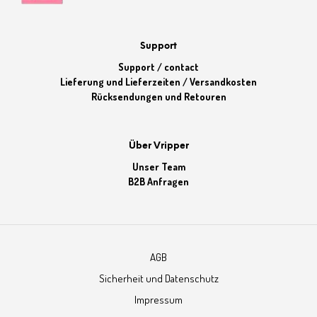
Support
Support / contact
Lieferung und Lieferzeiten / Versandkosten
Rücksendungen und Retouren
Über Vripper
Unser Team
B2B Anfragen
AGB
Sicherheit und Datenschutz
Impressum