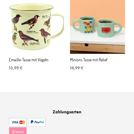
Emaille-Tasse mit Vögeln
Minions Tasse mit Relief
13,99
€
14,99
€
Zahlungsarten