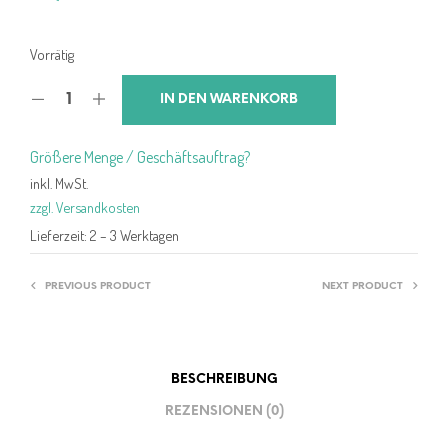
Vorrätig
IN DEN WARENKORB
Größere Menge / Geschäftsauftrag?
inkl. MwSt.
zzgl. Versandkosten
Lieferzeit:
2 – 3 Werktagen
PREVIOUS PRODUCT
NEXT PRODUCT
BESCHREIBUNG
REZENSIONEN (0)