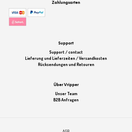
Zahlungsarten
Support
Support / contact
Lieferung und Lieferzeiten / Versandkosten
Rücksendungen und Retouren
Über Vripper
Unser Team
B2B Anfragen
AGB