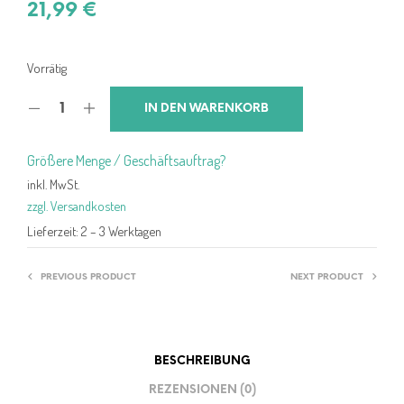
21,99
€
Vorrätig
IN DEN WARENKORB
Größere Menge / Geschäftsauftrag?
inkl. MwSt.
zzgl. Versandkosten
Lieferzeit:
2 – 3 Werktagen
PREVIOUS PRODUCT
NEXT PRODUCT
BESCHREIBUNG
REZENSIONEN (0)