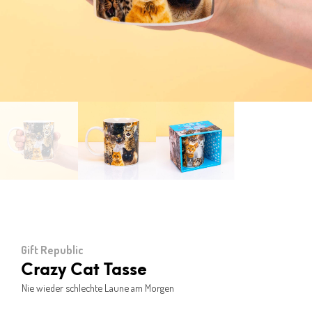
Gift Republic
Crazy Cat Tasse
Nie wieder schlechte Laune am Morgen