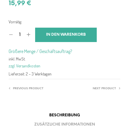
15,99
€
Vorrätig
IN DEN WARENKORB
Größere Menge / Geschäftsauftrag?
inkl. MwSt.
zzgl. Versandkosten
Lieferzeit:
2 – 3 Werktagen
PREVIOUS PRODUCT
NEXT PRODUCT
BESCHREIBUNG
ZUSÄTZLICHE INFORMATIONEN