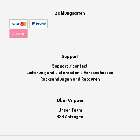
Zahlungsarten
Support
Support / contact
Lieferung und Lieferzeiten / Versandkosten
Rücksendungen und Retouren
Über Vripper
Unser Team
B2B Anfragen