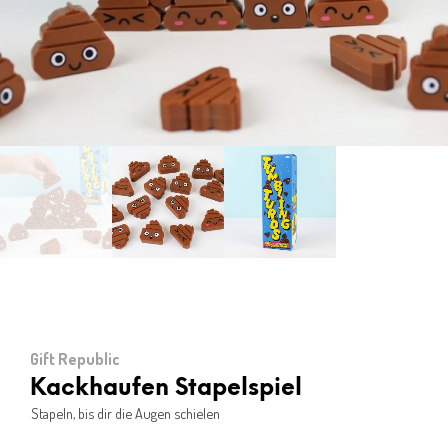
Gift Republic
Kackhaufen Stapelspiel
Stapeln, bis dir die Augen schielen