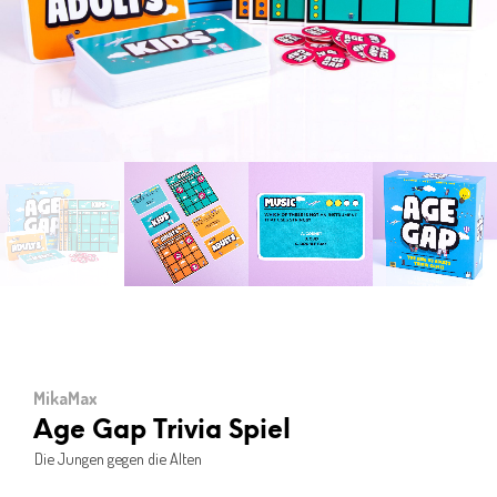
MikaMax
Age Gap Trivia Spiel
Die Jungen gegen die Alten