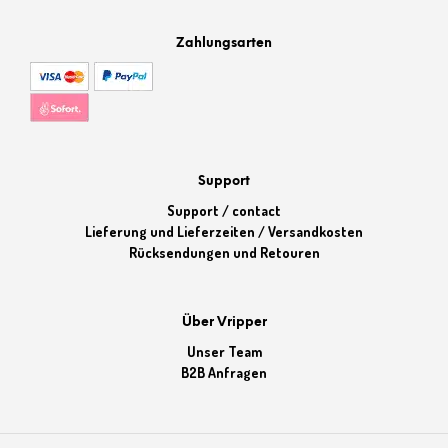
Zahlungsarten
Support
Support / contact
Lieferung und Lieferzeiten / Versandkosten
Rücksendungen und Retouren
Über Vripper
Unser Team
B2B Anfragen