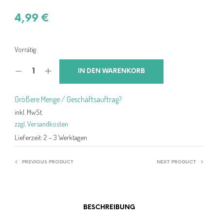
4,99
€
Vorrätig
IN DEN WARENKORB
Größere Menge / Geschäftsauftrag?
inkl. MwSt.
zzgl. Versandkosten
Lieferzeit:
2 – 3 Werktagen
PREVIOUS PRODUCT
NEXT PRODUCT
BESCHREIBUNG