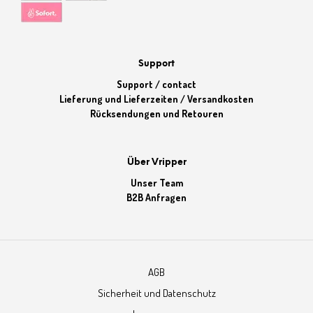
Support
Support / contact
Lieferung und Lieferzeiten / Versandkosten
Rücksendungen und Retouren
Über Vripper
Unser Team
B2B Anfragen
AGB
Sicherheit und Datenschutz