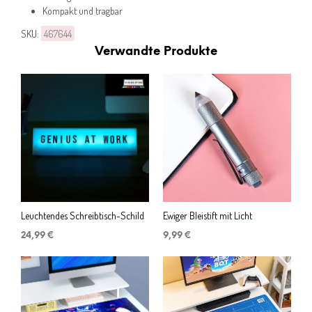
Kompakt und tragbar
SKU:
467644
Verwandte Produkte
Leuchtendes Schreibtisch-Schild
Ewiger Bleistift mit Licht
24,99
€
9,99
€