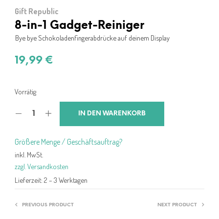
Gift Republic
8-in-1 Gadget-Reiniger
Bye bye Schokoladenfingerabdrücke auf deinem Display
19,99
€
Vorrätig
IN DEN WARENKORB
Größere Menge / Geschäftsauftrag?
inkl. MwSt.
zzgl. Versandkosten
Lieferzeit:
2 – 3 Werktagen
PREVIOUS PRODUCT
NEXT PRODUCT