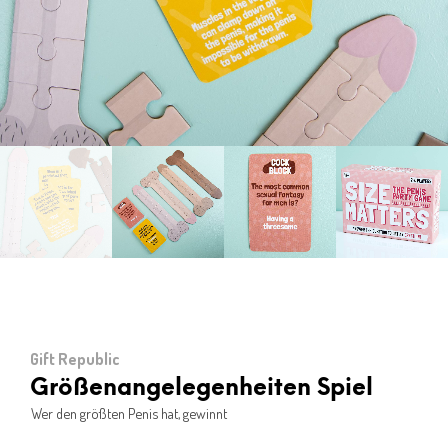
Gift Republic
Größenangelegenheiten Spiel
Wer den größten Penis hat, gewinnt