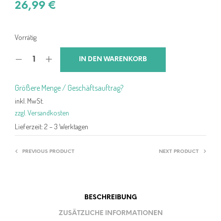
26,99
€
Vorrätig
IN DEN WARENKORB
Größere Menge / Geschäftsauftrag?
inkl. MwSt.
zzgl. Versandkosten
Lieferzeit:
2 – 3 Werktagen
PREVIOUS PRODUCT
NEXT PRODUCT
BESCHREIBUNG
ZUSÄTZLICHE INFORMATIONEN