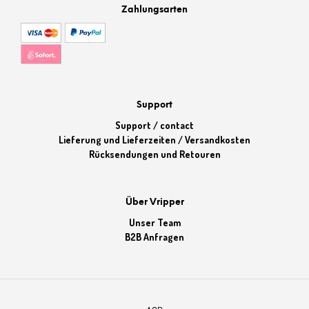
Zahlungsarten
Support
Support / contact
Lieferung und Lieferzeiten / Versandkosten
Rücksendungen und Retouren
Über Vripper
Unser Team
B2B Anfragen