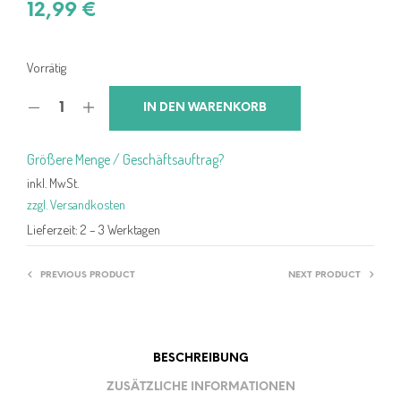
12,99
€
Vorrätig
IN DEN WARENKORB
Größere Menge / Geschäftsauftrag?
inkl. MwSt.
zzgl. Versandkosten
Lieferzeit:
2 – 3 Werktagen
PREVIOUS PRODUCT
NEXT PRODUCT
BESCHREIBUNG
ZUSÄTZLICHE INFORMATIONEN