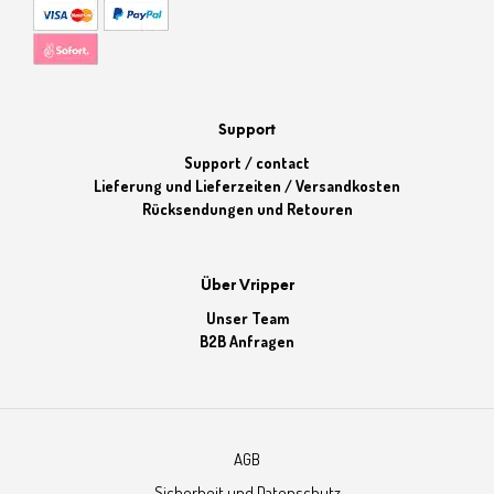
Support
Support / contact
Lieferung und Lieferzeiten / Versandkosten
Rücksendungen und Retouren
Über Vripper
Unser Team
B2B Anfragen
AGB
Sicherheit und Datenschutz