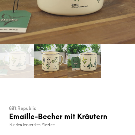
Gift Republic
Emaille-Becher mit Kräutern
Für den leckersten Minztee