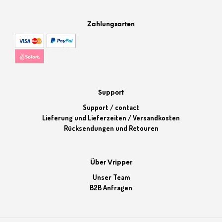
Zahlungsarten
Support
Support / contact
Lieferung und Lieferzeiten / Versandkosten
Rücksendungen und Retouren
Über Vripper
Unser Team
B2B Anfragen