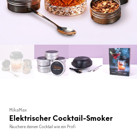
MikaMax
Elektrischer Cocktail-Smoker
Räuchere deinen Cocktail wie ein Profi