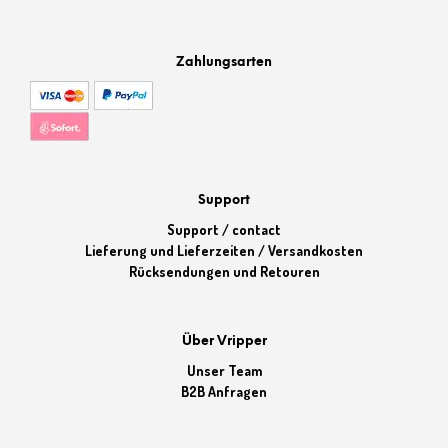
Zahlungsarten
Support
Support / contact
Lieferung und Lieferzeiten / Versandkosten
Rücksendungen und Retouren
Über Vripper
Unser Team
B2B Anfragen