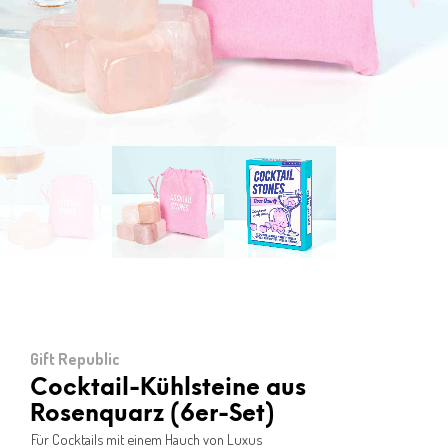
Gift Republic
Cocktail-Kühlsteine aus
Rosenquarz (6er-Set)
Für Cocktails mit einem Hauch von Luxus