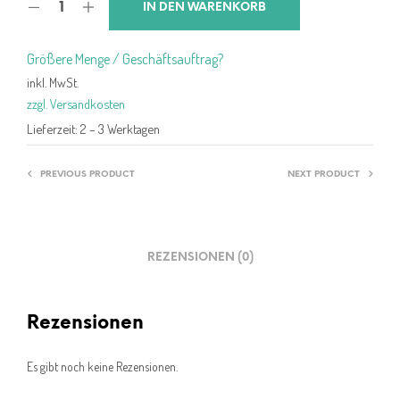
IN DEN WARENKORB
Größere Menge / Geschäftsauftrag?
inkl. MwSt.
zzgl. Versandkosten
Lieferzeit:
2 – 3 Werktagen
PREVIOUS PRODUCT
NEXT PRODUCT
REZENSIONEN (0)
Rezensionen
Es gibt noch keine Rezensionen.