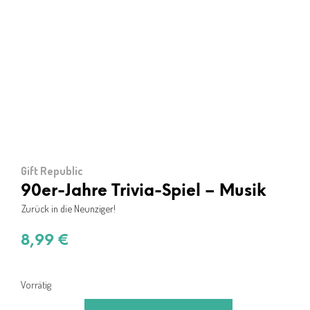
Gift Republic
90er-Jahre Trivia-Spiel – Musik
Zurück in die Neunziger!
8,99
€
Vorrätig