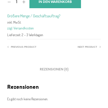
IN DEN WARENKORB
Größere Menge / Geschäftsauftrag?
inkl. MwSt.
zzgl. Versandkosten
Lieferzeit:
2 – 3 Werktagen
PREVIOUS PRODUCT
NEXT PRODUCT
REZENSIONEN (0)
Rezensionen
Es gibt noch keine Rezensionen.