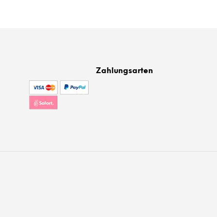
Zahlungsarten