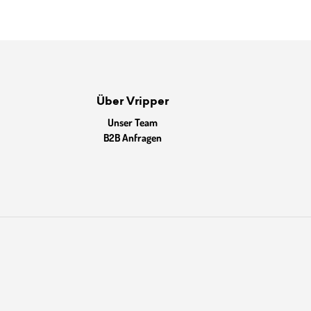
Über Vripper
Unser Team
B2B Anfragen