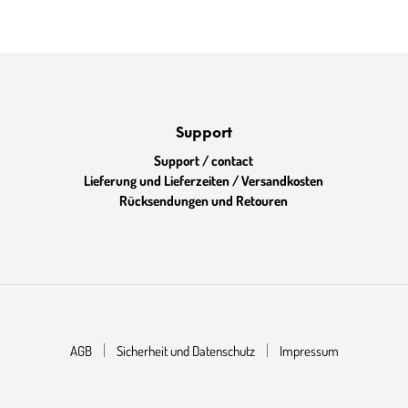
Support
Support / contact
Lieferung und Lieferzeiten / Versandkosten
Rücksendungen und Retouren
AGB
Sicherheit und Datenschutz
Impressum