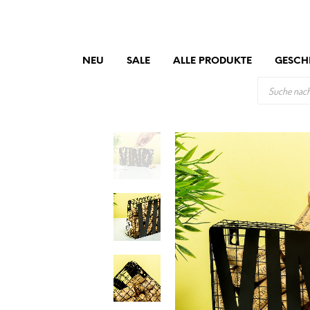
NEU
SALE
ALLE PRODUKTE
GESCH
PRODUCTS
SEARCH