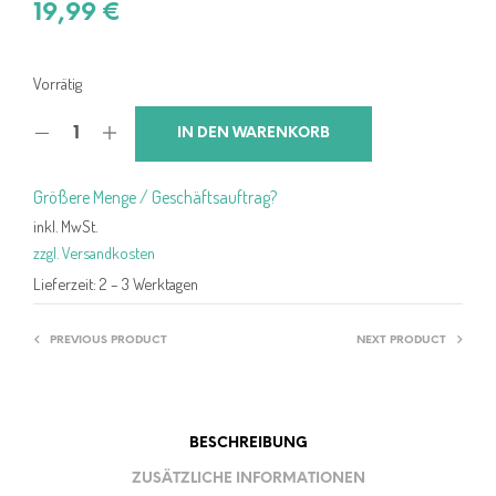
19,99
€
Vorrätig
IN DEN WARENKORB
Größere Menge / Geschäftsauftrag?
inkl. MwSt.
zzgl. Versandkosten
Lieferzeit:
2 – 3 Werktagen
PREVIOUS PRODUCT
NEXT PRODUCT
BESCHREIBUNG
ZUSÄTZLICHE INFORMATIONEN