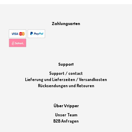
Zahlungsarten
Support
Support / contact
Lieferung und Lieferzeiten / Versandkosten
Rücksendungen und Retouren
Über Vripper
Unser Team
B2B Anfragen