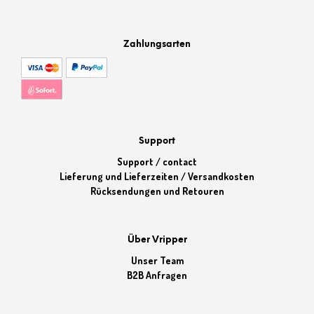
Zahlungsarten
Support
Support / contact
Lieferung und Lieferzeiten / Versandkosten
Rücksendungen und Retouren
Über Vripper
Unser Team
B2B Anfragen