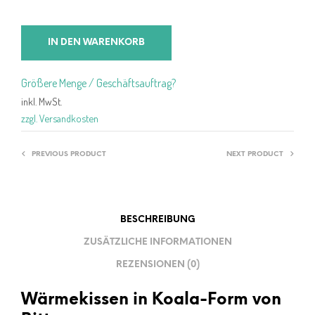
IN DEN WARENKORB
Größere Menge / Geschäftsauftrag?
inkl. MwSt.
zzgl. Versandkosten
PREVIOUS PRODUCT
NEXT PRODUCT
BESCHREIBUNG
ZUSÄTZLICHE INFORMATIONEN
REZENSIONEN (0)
Wärmekissen in Koala-Form von