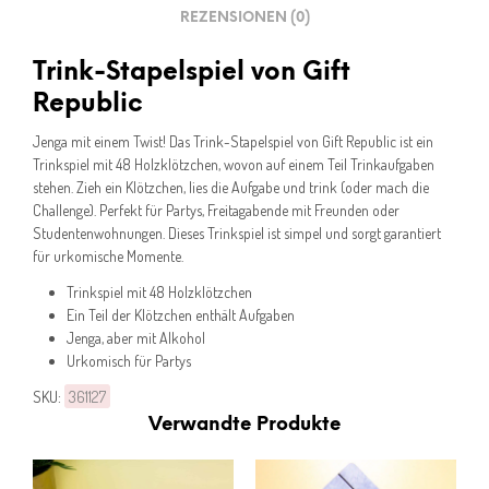
REZENSIONEN (0)
Trink-Stapelspiel von Gift
Republic
Jenga mit einem Twist! Das Trink-Stapelspiel von Gift Republic ist ein
Trinkspiel mit 48 Holzklötzchen, wovon auf einem Teil Trinkaufgaben
stehen. Zieh ein Klötzchen, lies die Aufgabe und trink (oder mach die
Challenge). Perfekt für Partys, Freitagabende mit Freunden oder
Studentenwohnungen. Dieses Trinkspiel ist simpel und sorgt garantiert
für urkomische Momente.
Trinkspiel mit 48 Holzklötzchen
Ein Teil der Klötzchen enthält Aufgaben
Jenga, aber mit Alkohol
Urkomisch für Partys
SKU:
361127
Verwandte Produkte