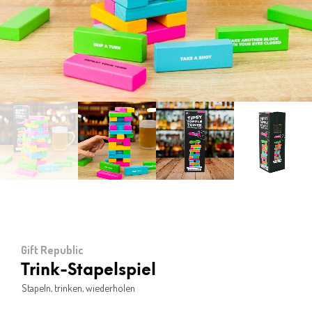
Gift Republic
Trink-Stapelspiel
Stapeln, trinken, wiederholen