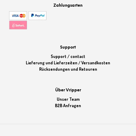
Zahlungsarten
Support
Support / contact
Lieferung und Lieferzeiten / Versandkosten
Rücksendungen und Retouren
Über Vripper
Unser Team
B2B Anfragen