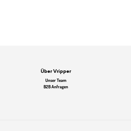
Über Vripper
Unser Team
B2B Anfragen