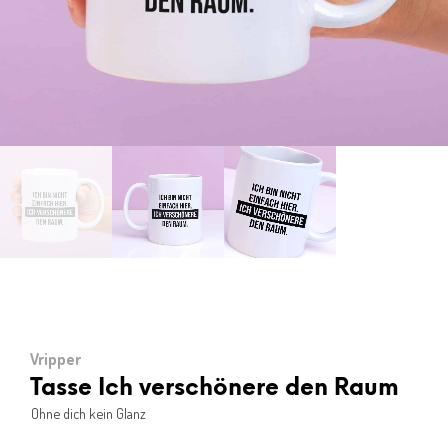
Vripper
Tasse Ich verschönere den Raum
Ohne dich kein Glanz