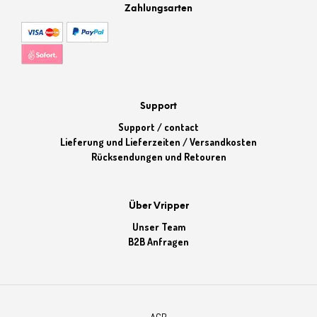
Zahlungsarten
Support
Support / contact
Lieferung und Lieferzeiten / Versandkosten
Rücksendungen und Retouren
Über Vripper
Unser Team
B2B Anfragen