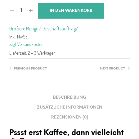
15,99 €
11,99 €.
IN DEN WARENKORB
Größere Menge / Geschäftsauftrag?
inkl. MwSt.
zzgl. Versandkosten
Lieferzeit:
2 – 3 Werktagen
PREVIOUS PRODUCT
NEXT PRODUCT
BESCHREIBUNG
ZUSÄTZLICHE INFORMATIONEN
REZENSIONEN (0)
Pssst erst Kaffee, dann vielleicht