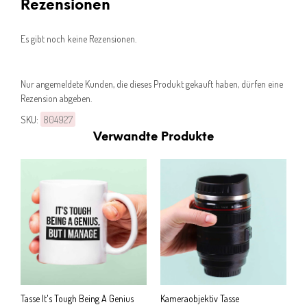
Rezensionen
Es gibt noch keine Rezensionen.
Nur angemeldete Kunden, die dieses Produkt gekauft haben, dürfen eine
Rezension abgeben.
SKU:
804927
Verwandte Produkte
Tasse It's Tough Being A Genius
Kameraobjektiv Tasse