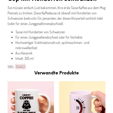
Sie müssen einfach Lust bekommen, Ihre erste Tasse Kaffee aus dem Mug
Piemels zu trinken. Diese Kaffeetasse ist überall mit Hunderten von
Schwänzen bedruckt. Für jemanden, der dieses Körperteil wirklich liebt
(oder für einen Junggesellinnenabschied).
Tasse mit Hunderten von Schwänzen
Für einen Junggesellenabschied oder für Verliebte
Hochwertiger Sublimationsdruck, spülmaschinen- und
mikrowellenfest
Aus Keramik
Inhalt: 325 ml
SKU:
854153
Verwandte Produkte