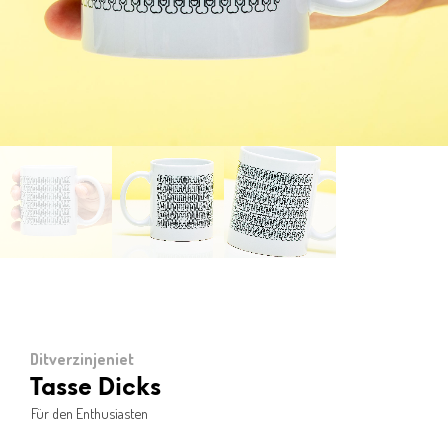
Ditverzinjeniet
Tasse Dicks
Für den Enthusiasten