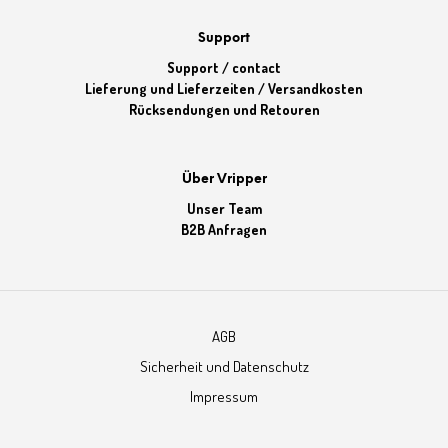
Support
Support / contact
Lieferung und Lieferzeiten / Versandkosten
Rücksendungen und Retouren
Über Vripper
Unser Team
B2B Anfragen
AGB
Sicherheit und Datenschutz
Impressum