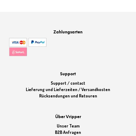
15,99 €
11,99 €.
15,99 €
11,99 €.
Zahlungsarten
Support
Support / contact
Lieferung und Lieferzeiten / Versandkosten
Rücksendungen und Retouren
Über Vripper
Unser Team
B2B Anfragen