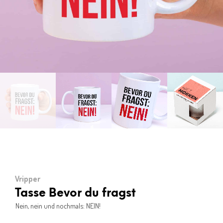
Vripper
Tasse Bevor du fragst
Nein, nein und nochmals: NEIN!