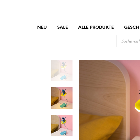
NEU
SALE
ALLE PRODUKTE
GESCH
PRODUCTS
SEARCH