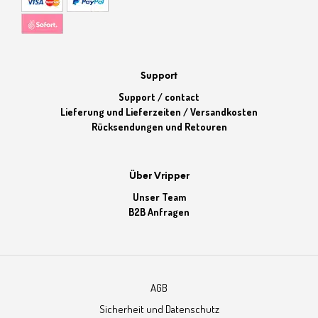
Support
Support / contact
Lieferung und Lieferzeiten / Versandkosten
Rücksendungen und Retouren
Über Vripper
Unser Team
B2B Anfragen
AGB
Sicherheit und Datenschutz