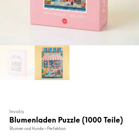
Invotis
Blumenladen Puzzle (1000 Teile)
Blumen und Hunde = Perfektion