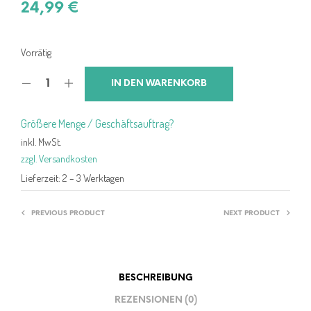
24,99
€
Vorrätig
IN DEN WARENKORB
Größere Menge / Geschäftsauftrag?
inkl. MwSt.
zzgl. Versandkosten
Lieferzeit:
2 – 3 Werktagen
PREVIOUS PRODUCT
NEXT PRODUCT
BESCHREIBUNG
REZENSIONEN (0)