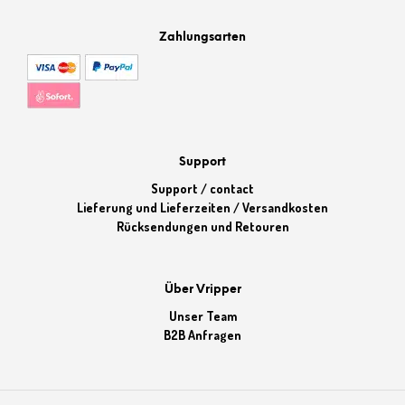
Zahlungsarten
Support
Support / contact
Lieferung und Lieferzeiten / Versandkosten
Rücksendungen und Retouren
Über Vripper
Unser Team
B2B Anfragen