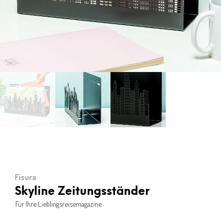
Fisura
Skyline Zeitungsständer
Für Ihre Lieblingsreisemagazine