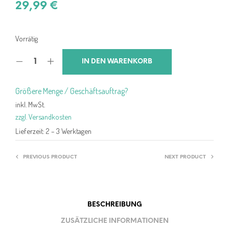
29,99
€
Vorrätig
IN DEN WARENKORB
Größere Menge / Geschäftsauftrag?
inkl. MwSt.
zzgl. Versandkosten
Lieferzeit:
2 – 3 Werktagen
PREVIOUS PRODUCT
NEXT PRODUCT
BESCHREIBUNG
ZUSÄTZLICHE INFORMATIONEN