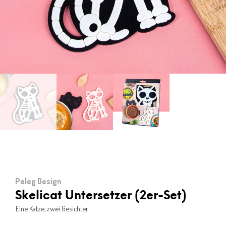
Peleg Design
Skelicat Untersetzer (2er-Set)
Eine Katze, zwei Gesichter