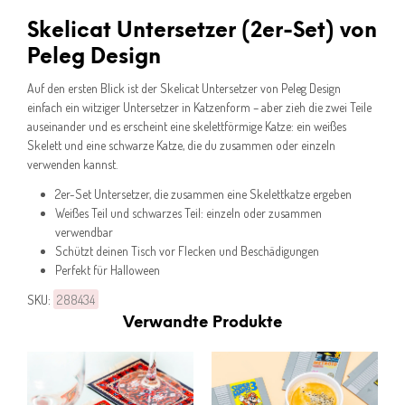
Skelicat Untersetzer (2er-Set) von
Peleg Design
Auf den ersten Blick ist der Skelicat Untersetzer von Peleg Design
einfach ein witziger Untersetzer in Katzenform – aber zieh die zwei Teile
auseinander und es erscheint eine skelettförmige Katze: ein weißes
Skelett und eine schwarze Katze, die du zusammen oder einzeln
verwenden kannst.
2er-Set Untersetzer, die zusammen eine Skelettkatze ergeben
Weißes Teil und schwarzes Teil: einzeln oder zusammen
verwendbar
Schützt deinen Tisch vor Flecken und Beschädigungen
Perfekt für Halloween
SKU:
288434
Verwandte Produkte