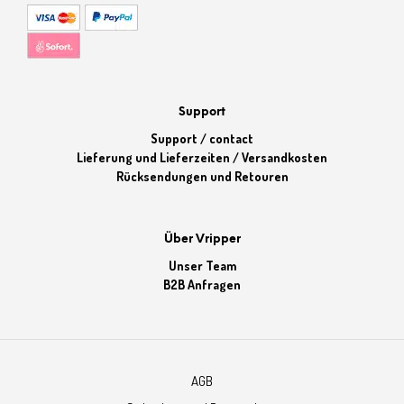
Support
Support / contact
Lieferung und Lieferzeiten / Versandkosten
Rücksendungen und Retouren
Über Vripper
Unser Team
B2B Anfragen
AGB