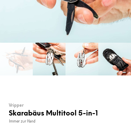
Vripper
Skarabäus Multitool 5-in-1
Immer zur Hand