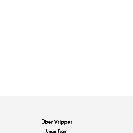
Über Vripper
Unser Team