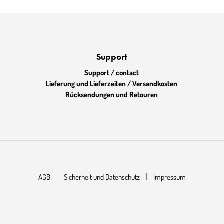
Support
Support / contact
Lieferung und Lieferzeiten / Versandkosten
Rücksendungen und Retouren
AGB
Sicherheit und Datenschutz
Impressum