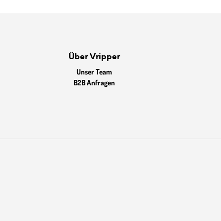
Über Vripper
Unser Team
B2B Anfragen