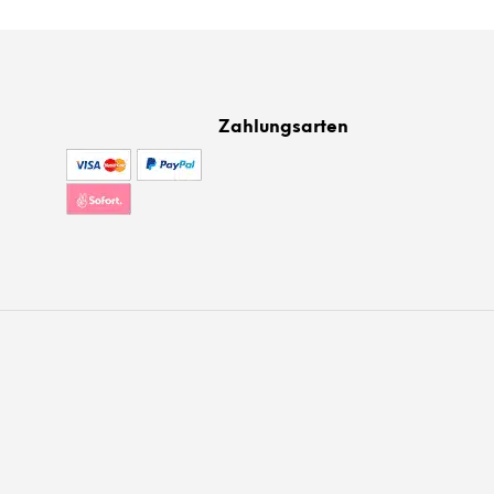
Zahlungsarten