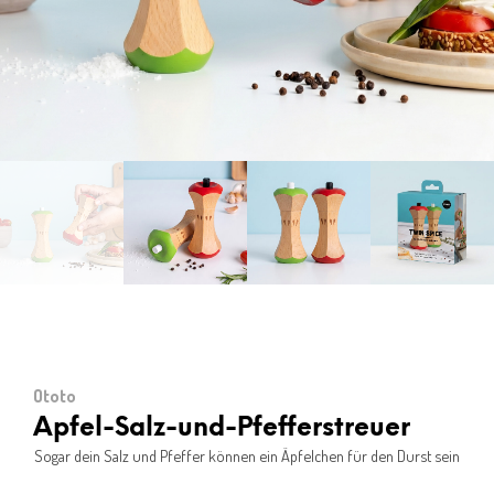
Ototo
Apfel-Salz-und-Pfefferstreuer
Sogar dein Salz und Pfeffer können ein Äpfelchen für den Durst sein