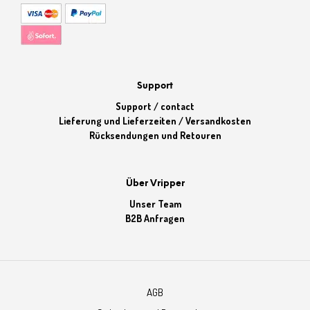
Support
Support / contact
Lieferung und Lieferzeiten / Versandkosten
Rücksendungen und Retouren
Über Vripper
Unser Team
B2B Anfragen
AGB