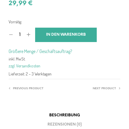
29,99
€
Vorrätig
IN DEN WARENKORB
Größere Menge / Geschäftsauftrag?
inkl. MwSt.
zzgl. Versandkosten
Lieferzeit:
2 – 3 Werktagen
PREVIOUS PRODUCT
NEXT PRODUCT
BESCHREIBUNG
REZENSIONEN (0)