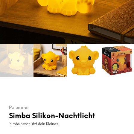
Paladone
Simba Silikon-Nachtlicht
Simba beschützt dein Kleines