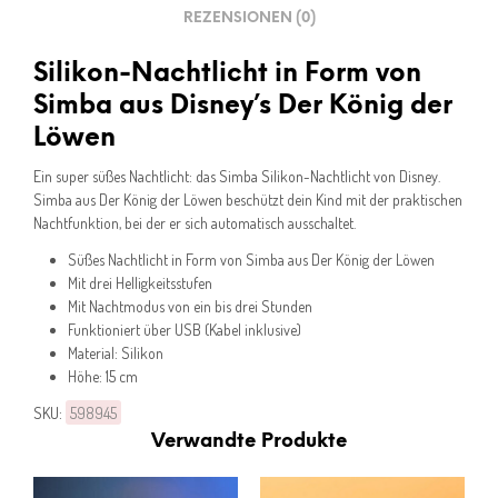
REZENSIONEN (0)
Silikon-Nachtlicht in Form von
Simba aus Disney’s Der König der
Löwen
Ein super süßes Nachtlicht: das Simba Silikon-Nachtlicht von Disney.
Simba aus Der König der Löwen beschützt dein Kind mit der praktischen
Nachtfunktion, bei der er sich automatisch ausschaltet.
Süßes Nachtlicht in Form von Simba aus Der König der Löwen
Mit drei Helligkeitsstufen
Mit Nachtmodus von ein bis drei Stunden
Funktioniert über USB (Kabel inklusive)
Material: Silikon
Höhe: 15 cm
SKU:
598945
Verwandte Produkte