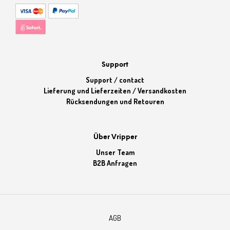
Support
Support / contact
Lieferung und Lieferzeiten / Versandkosten
Rücksendungen und Retouren
Über Vripper
Unser Team
B2B Anfragen
AGB