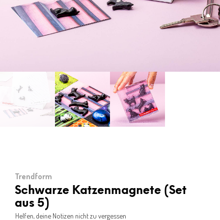
Trendform
Schwarze Katzenmagnete (Set
aus 5)
Helfen, deine Notizen nicht zu vergessen