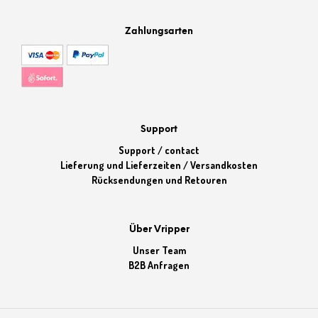
Zahlungsarten
Support
Support / contact
Lieferung und Lieferzeiten / Versandkosten
Rücksendungen und Retouren
Über Vripper
Unser Team
B2B Anfragen