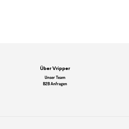
Über Vripper
Unser Team
B2B Anfragen