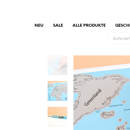
NEU
SALE
ALLE PRODUKTE
GESCH
PRODUCTS
SEARCH