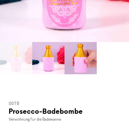
OOTB
Prosecco-Badebombe
Verwöhnung für die Badewanne