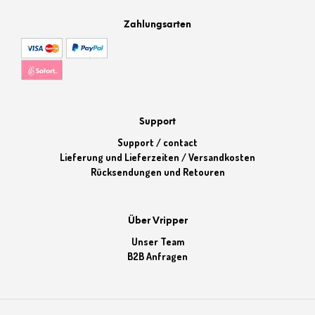
Zahlungsarten
Support
Support / contact
Lieferung und Lieferzeiten / Versandkosten
Rücksendungen und Retouren
Über Vripper
Unser Team
B2B Anfragen