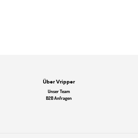
Über Vripper
Unser Team
B2B Anfragen