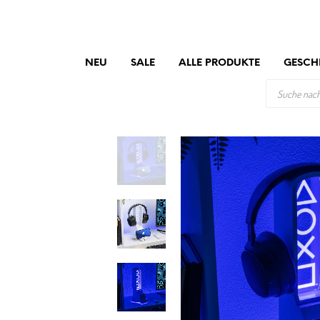
NEU
SALE
ALLE PRODUKTE
GESCH
PRODUCTS
SEARCH