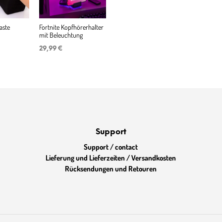
aste
Fortnite Kopfhörerhalter
mit Beleuchtung
29,99
€
Support
Support / contact
Lieferung und Lieferzeiten / Versandkosten
Rücksendungen und Retouren