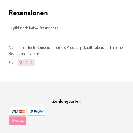
Rezensionen
Es gibt noch keine Rezensionen.
Nur angemeldete Kunden, die dieses Produkt gekauft haben, dürfen eine
Rezension abgeben.
SKU:
G934852
Zahlungsarten