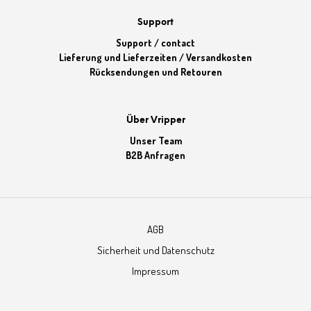
Support
Support / contact
Lieferung und Lieferzeiten / Versandkosten
Rücksendungen und Retouren
Über Vripper
Unser Team
B2B Anfragen
AGB
Sicherheit und Datenschutz
Impressum