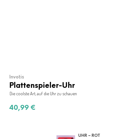
Invotis
Plattenspieler-Uhr
Die coolste Art, auf die Uhr zu schauen
40,99
€
UHR – ROT