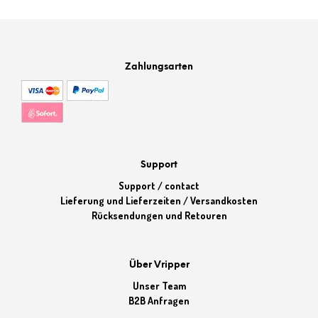
Zahlungsarten
Support
Support / contact
Lieferung und Lieferzeiten / Versandkosten
Rücksendungen und Retouren
Über Vripper
Unser Team
B2B Anfragen