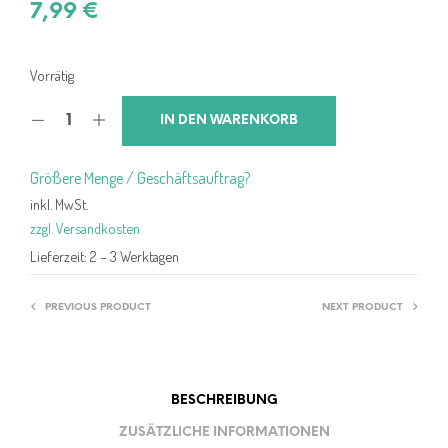
7,99
€
Vorrätig
IN DEN WARENKORB
Größere Menge / Geschäftsauftrag?
inkl. MwSt.
zzgl. Versandkosten
Lieferzeit:
2 – 3 Werktagen
PREVIOUS PRODUCT
NEXT PRODUCT
BESCHREIBUNG
ZUSÄTZLICHE INFORMATIONEN