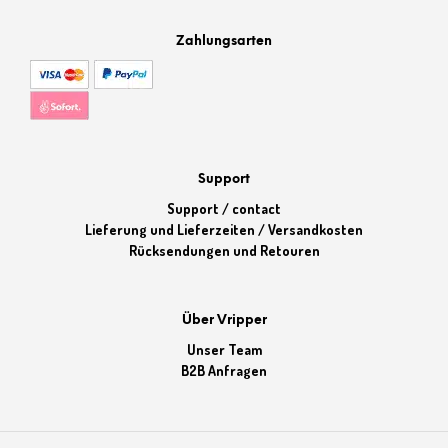
Zahlungsarten
Support
Support / contact
Lieferung und Lieferzeiten / Versandkosten
Rücksendungen und Retouren
Über Vripper
Unser Team
B2B Anfragen