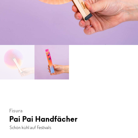
Fisura
Pai Pai Handfächer
Schön kühl auf Festivals