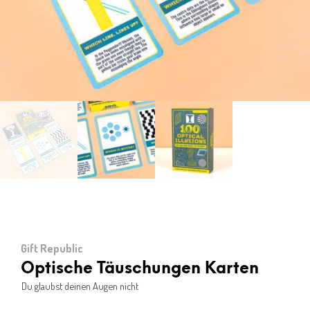
Gift Republic
Optische Täuschungen Karten
Du glaubst deinen Augen nicht