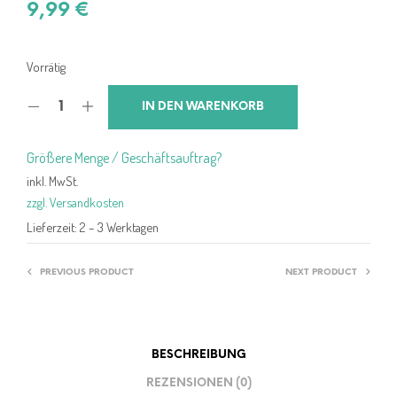
9,99
€
Vorrätig
IN DEN WARENKORB
Größere Menge / Geschäftsauftrag?
inkl. MwSt.
zzgl. Versandkosten
Lieferzeit:
2 – 3 Werktagen
PREVIOUS PRODUCT
NEXT PRODUCT
BESCHREIBUNG
REZENSIONEN (0)