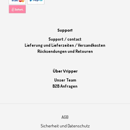
Support
Support / contact
Lieferung und Lieferzeiten / Versandkosten
Rücksendungen und Retouren
Über Vripper
Unser Team
B2B Anfragen
AGB
Sicherheit und Datenschutz